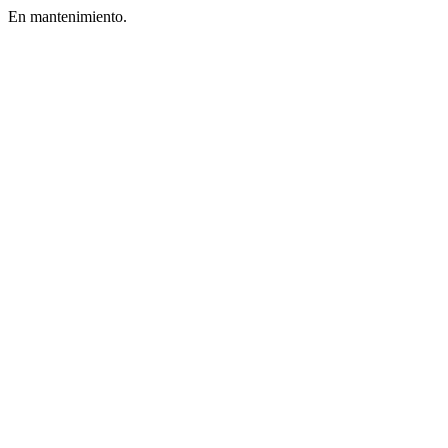
En mantenimiento.