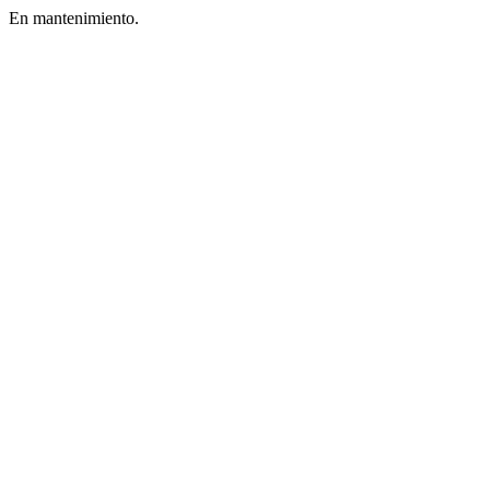
En mantenimiento.