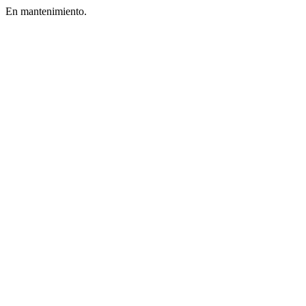
En mantenimiento.