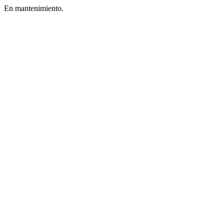
En mantenimiento.