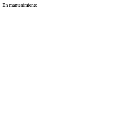
En mantenimiento.