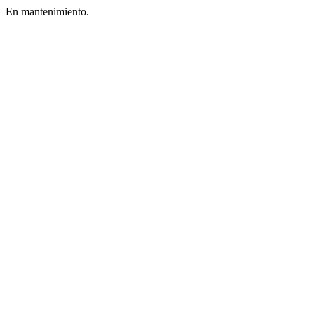
En mantenimiento.