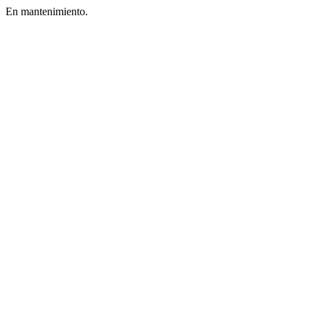
En mantenimiento.