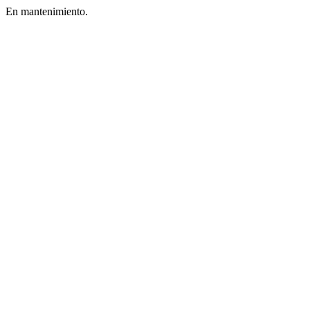
En mantenimiento.