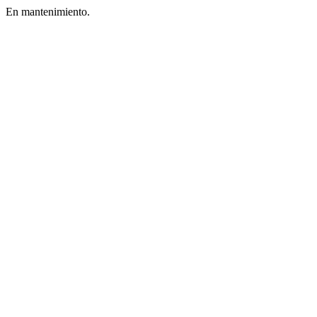
En mantenimiento.