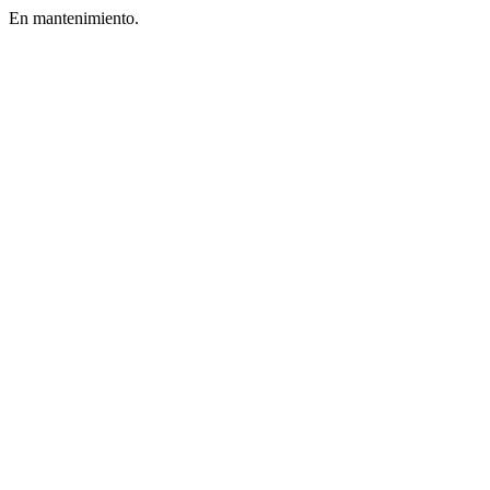
En mantenimiento.