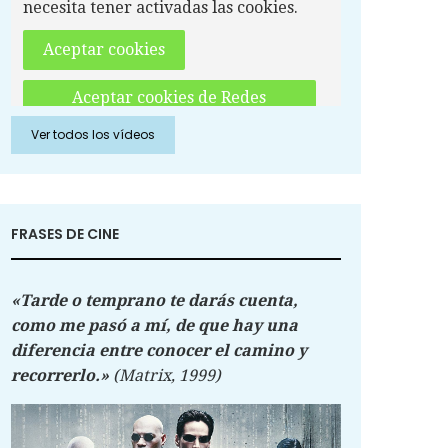
necesita tener activadas las cookies.
Aceptar cookies
Aceptar cookies de Redes
Sociales
Ver todos los vídeos
FRASES DE CINE
«Tarde o temprano te darás cuenta,
como me pasó a mí, de que hay una
diferencia entre conocer el camino y
recorrerlo.»
(Matrix, 1999)