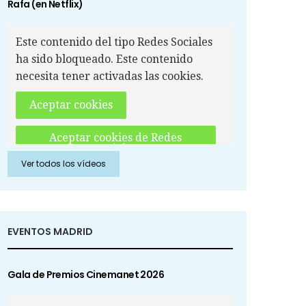
Rafa (en Netflix)
Este contenido del tipo Redes Sociales
ha sido bloqueado. Este contenido
necesita tener activadas las cookies.
Aceptar cookies
Aceptar cookies de Redes
Sociales
Ver todos los vídeos
EVENTOS MADRID
Gala de Premios Cinemanet 2026