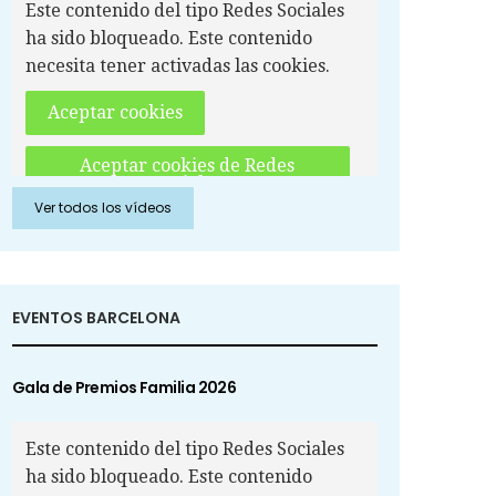
Este contenido del tipo Redes Sociales
ha sido bloqueado. Este contenido
necesita tener activadas las cookies.
Aceptar cookies
Aceptar cookies de Redes
Sociales
Ver todos los vídeos
EVENTOS BARCELONA
Gala de Premios Familia 2026
Este contenido del tipo Redes Sociales
ha sido bloqueado. Este contenido