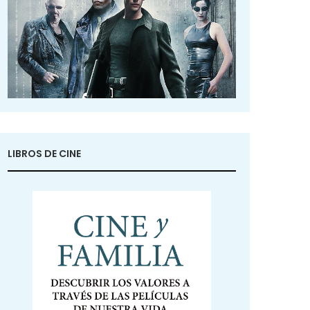
LIBROS DE CINE