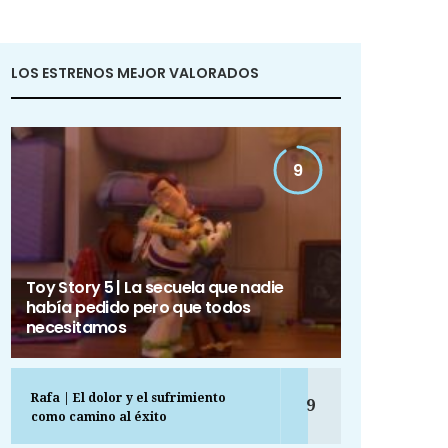
LOS ESTRENOS MEJOR VALORADOS
9
Toy Story 5 | La secuela que nadie
había pedido pero que todos
necesitamos
Rafa | El dolor y el sufrimiento
9
como camino al éxito