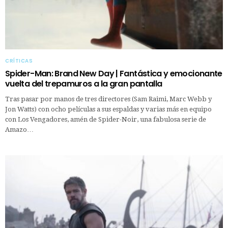
CRÍTICAS
Spider-Man: Brand New Day | Fantástica y emocionante
vuelta del trepamuros a la gran pantalla
Tras pasar por manos de tres directores (Sam Raimi, Marc Webb y
Jon Watts) con ocho películas a sus espaldas y varias más en equipo
con Los Vengadores, amén de Spider-Noir, una fabulosa serie de
Amazo…