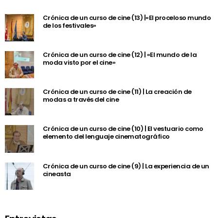
Crónica de un curso de cine (13) |«El proceloso mundo
de los festivales»
Crónica de un curso de cine (12) | «El mundo de la
moda visto por el cine»
Crónica de un curso de cine (11) | La creación de
modas a través del cine
Crónica de un curso de cine (10) | El vestuario como
elemento del lenguaje cinematográfico
Crónica de un curso de cine (9) | La experiencia de un
cineasta