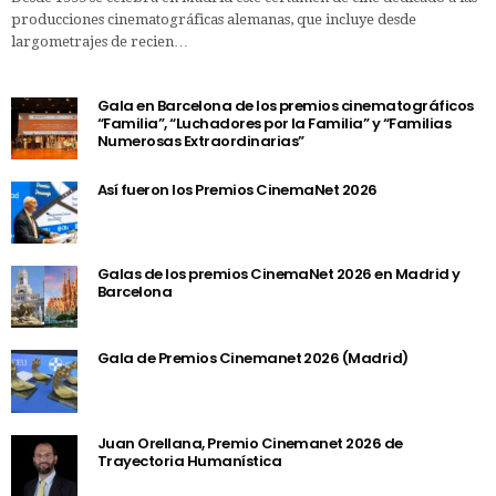
producciones cinematográficas alemanas, que incluye desde
largometrajes de recien…
Gala en Barcelona de los premios cinematográficos
“Familia”, “Luchadores por la Familia” y “Familias
Numerosas Extraordinarias”
Así fueron los Premios CinemaNet 2026
Galas de los premios CinemaNet 2026 en Madrid y
Barcelona
Gala de Premios Cinemanet 2026 (Madrid)
Juan Orellana, Premio Cinemanet 2026 de
Trayectoria Humanística