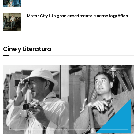
Motor City | Un gran experimento cinematográfico
Cine y Literatura