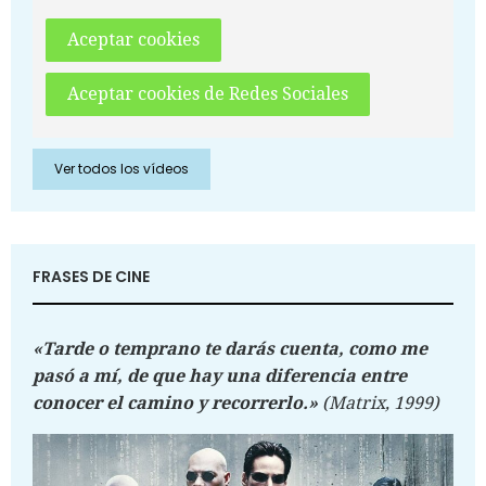
Aceptar cookies
Aceptar cookies de Redes Sociales
Ver todos los vídeos
FRASES DE CINE
«Tarde o temprano te darás cuenta, como me
pasó a mí, de que hay una diferencia entre
conocer el camino y recorrerlo.»
(Matrix, 1999)