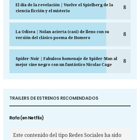
El día de la revelación | Vuelve el Spielberg de la
8
ciencia ficción y el misterio
La Odisea | Nolan acierta (casi) de lleno con su
8
versión del clásico poema de Homero
Spider-Noir | Fabuloso homenaje de Spider-Man al
8
mejor cine negro con un fantástico Nicolas Cage
TRAILERS DE ESTRENOS RECOMENDADOS
Rafa (en Netflix)
Este contenido del tipo Redes Sociales ha sido