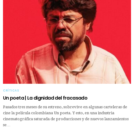
CRÍTICAS
Un poeta | La dignidad del fracasado
Pasados tres meses de su estreno, sobrevive en algunas carteleras de
cine la película colombiana Un poeta. Y esto, en una industria
cinematográfica saturada de producciones y de nuevos lanzamientos
se…