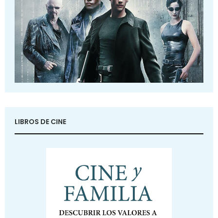
LIBROS DE CINE