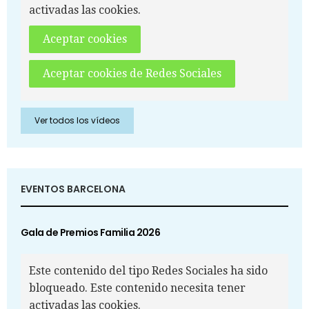
activadas las cookies.
Aceptar cookies
Aceptar cookies de Redes Sociales
Ver todos los vídeos
EVENTOS BARCELONA
Gala de Premios Familia 2026
Este contenido del tipo Redes Sociales ha sido
bloqueado. Este contenido necesita tener
activadas las cookies.