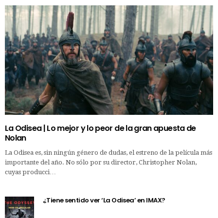
La Odisea | Lo mejor y lo peor de la gran apuesta de
Nolan
La Odisea es, sin ningún género de dudas, el estreno de la película más
importante del año. No sólo por su director, Christopher Nolan,
cuyas producci…
¿Tiene sentido ver ‘La Odisea’ en IMAX?