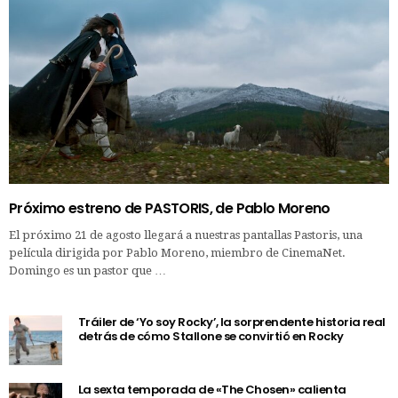
Próximo estreno de PASTORIS, de Pablo Moreno
El próximo 21 de agosto llegará a nuestras pantallas Pastoris, una
película dirigida por Pablo Moreno, miembro de CinemaNet.
Domingo es un pastor que …
Tráiler de ‘Yo soy Rocky’, la sorprendente historia real
detrás de cómo Stallone se convirtió en Rocky
La sexta temporada de «The Chosen» calienta