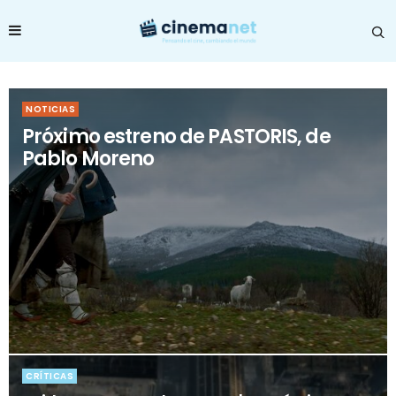
NOTICIAS
Próximo estreno de PASTORIS, de
Pablo Moreno
CRÍTICAS