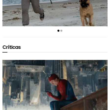
Críticas