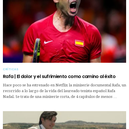
CRÍTICAS
Rafa | El dolor y el sufrimiento como camino al éxito
Hace poco se ha estrenado en Netflix la miniserie documental Rafa, un
recorrido a lo largo de la vida del laureado tenista español Rafa
Nadal. Se trata de una miniserie corta, de 4 capítulos de menos …