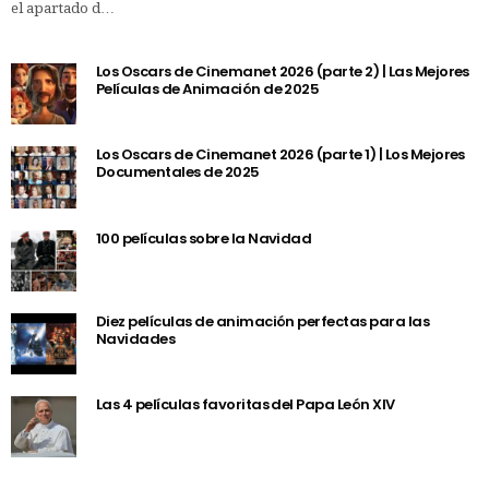
el apartado d…
Los Oscars de Cinemanet 2026 (parte 2) | Las Mejores
Películas de Animación de 2025
Los Oscars de Cinemanet 2026 (parte 1) | Los Mejores
Documentales de 2025
100 películas sobre la Navidad
Diez películas de animación perfectas para las
Navidades
Las 4 películas favoritas del Papa León XIV