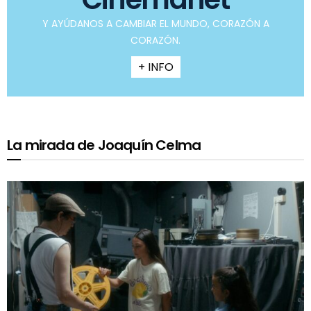
Y AYÚDANOS A CAMBIAR EL MUNDO, CORAZÓN A
CORAZÓN.
+ INFO
La mirada de Joaquín Celma