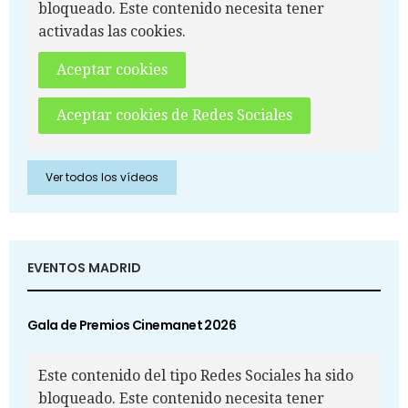
bloqueado. Este contenido necesita tener
activadas las cookies.
Aceptar cookies
Aceptar cookies de Redes Sociales
Ver todos los vídeos
EVENTOS MADRID
Gala de Premios Cinemanet 2026
Este contenido del tipo Redes Sociales ha sido
bloqueado. Este contenido necesita tener