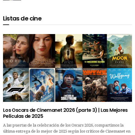
Listas de cine
Los Oscars de Cinemanet 2026 (parte 3) | Las Mejores
Películas de 2025
A las puertas de la celebración de los Oscars 2026, compartimos la
última entrega de lo mejor de 2025 según los críticos de Cinemanet en