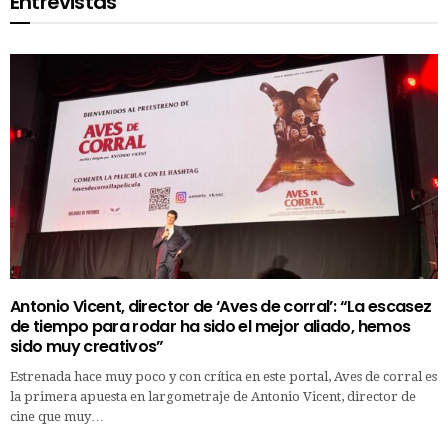
Entrevistas
Antonio Vicent, director de ‘Aves de corral’: “La escasez
de tiempo para rodar ha sido el mejor aliado, hemos
sido muy creativos”
Estrenada hace muy poco y con crítica en este portal, Aves de corral es
la primera apuesta en largometraje de Antonio Vicent, director de
cine que muy…