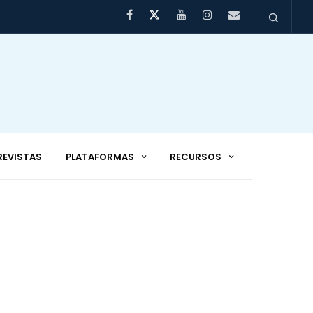
REVISTAS
PLATAFORMAS
RECURSOS