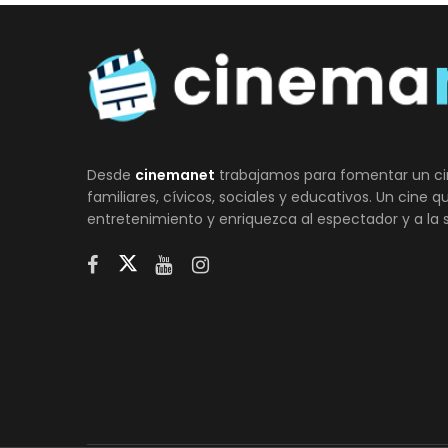
Desde
cinemanet
trabajamos para fomentar un ci
familiares, cívicos, sociales y educativos. Un cine 
entretenimiento y enriquezca al espectador y a la 