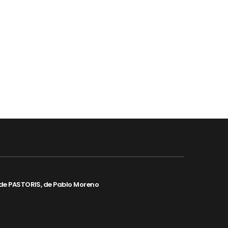
de PASTORIS, de Pablo Moreno