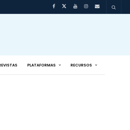
REVISTAS
PLATAFORMAS
RECURSOS