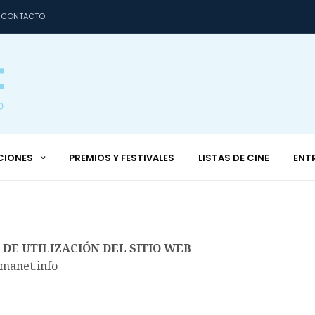
CONTACTO
CIONES
PREMIOS Y FESTIVALES
LISTAS DE CINE
ENT
DE UTILIZACIÓN DEL SITIO WEB
manet.info