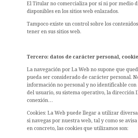
El Titular no comercializa por sí ni por medio d
disponibles en los sitios web enlazados.
Tampoco existe un control sobre los contenidos
tener en sus sitios web.
Tercero: datos de carácter personal, cooki
La navegación por La Web no supone que qued
pueda ser considerado de carácter personal. No
información no personal y no identificable con 
del usuario, su sistema operativo, la dirección
conexión…
Cookies: La Web puede llegar a utilizar diversa
si navegas por nuestra web, tal y como se avisa
en concreto, las cookies que utilizamos son: