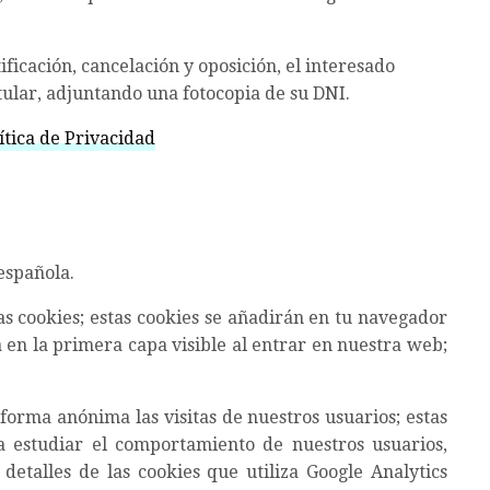
ificación, cancelación y oposición, el interesado
itular, adjuntando una fotocopia de su DNI.
ítica de Privacidad
 española.
as cookies; estas cookies se añadirán en tu navegador
a en la primera capa visible al entrar en nuestra web;
forma anónima las visitas de nuestros usuarios; estas
a estudiar el comportamiento de nuestros usuarios,
etalles de las cookies que utiliza Google Analytics