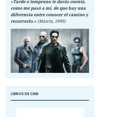
«Tarde o temprano te darás cuenta,
como me pasó a mí, de que hay una
diferencia entre conocer el camino y
recorrerlo.»
(Matrix, 1999)
LIBROS DE CINE