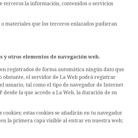
e terceros la información, contenidos o servicios
 o materiales que los terceros enlazados pudieran
es y otros elementos de navegación web.
en registrados de forma automática ningún dato que
 obstante, el servidor de La Web podrá registrar
el usuario, tal como el tipo de navegador de Internet
 IP desde la que accede a La Web, la duración de su
s cookies; estas cookies se añadirán en tu navegador
 en la primera capa visible al entrar en nuestra web;