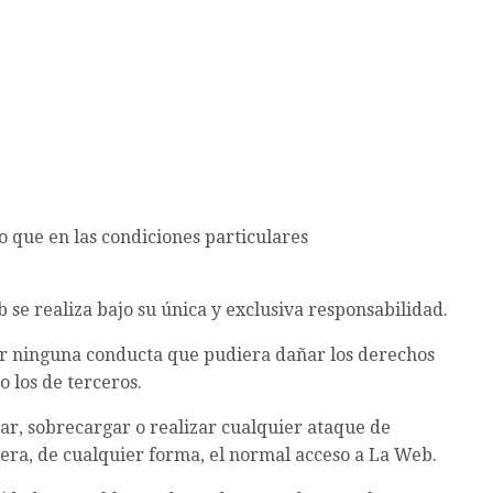
o que en las condiciones particulares
 se realiza bajo su única y exclusiva responsabilidad.
ar ninguna conducta que pudiera dañar los derechos
o los de terceros.
zar, sobrecargar o realizar cualquier ataque de
era, de cualquier forma, el normal acceso a La Web.