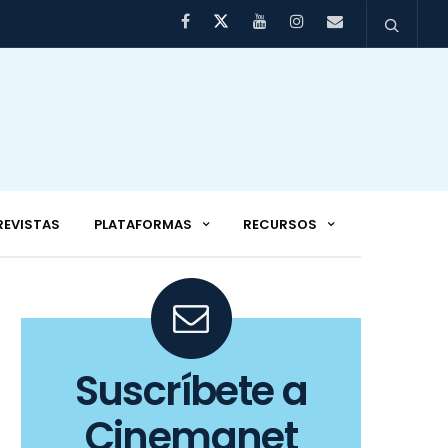
REVISTAS
PLATAFORMAS
RECURSOS
Suscríbete a
Cinemanet