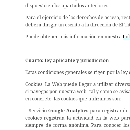
dispuesto en los apartados anteriores.
Para el ejercicio de los derechos de acceso, rect
deberá dirigir un escrito a la dirección de El T
Puede obtener más información en nuestra
Pol
Cuarto: ley aplicable y jurisdicción
Estas condiciones generales se rigen por la ley
Cookies: La Web puede llegar a utilizar divers
si navegas por nuestra web, tal y como se avis
en concreto, las cookies que utilizamos son:
–
Servicio
Google Analytics
para registrar de 
cookies registran la actividad en la web par
siempre de forma anónima. Para conocer los d