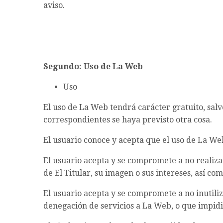
aviso.
Segundo: Uso de La Web
Uso
El uso de La Web tendrá carácter gratuito, salv
correspondientes se haya previsto otra cosa.
El usuario conoce y acepta que el uso de La Web
El usuario acepta y se compromete a no realiz
de El Titular, su imagen o sus intereses, así com
El usuario acepta y se compromete a no inutili
denegación de servicios a La Web, o que impidi