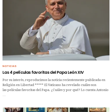
NOTICIAS
Las 4 películas favoritas del Papa León XIV
Por su interés, reproducimos la noticia recientemente publicada en
Religión en Libertad ***** El Vaticano ha revelado cuáles son
las películas favoritas del Papa. ¿Cuáles y por qué? Lo cuenta Antonio
…