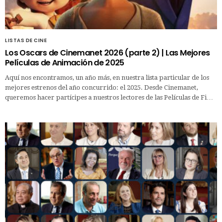
LISTAS DE CINE
Los Oscars de Cinemanet 2026 (parte 2) | Las Mejores
Películas de Animación de 2025
Aquí nos encontramos, un año más, en nuestra lista particular de los
mejores estrenos del año concurrido: el 2025. Desde Cinemanet,
queremos hacer partícipes a nuestros lectores de las Películas de Fi…