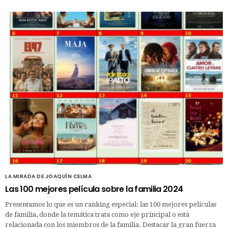
LA MIRADA DE JOAQUÍN CELMA
Las 100 mejores película sobre la familia 2024
Presentamos lo que es un ranking especial: las 100 mejores películas
de familia, donde la temática trata como eje principal o está
relacionada con los miembros de la familia. Destacar la gran fuerza