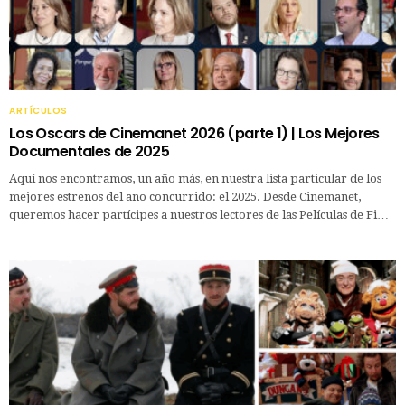
ARTÍCULOS
Los Oscars de Cinemanet 2026 (parte 1) | Los Mejores
Documentales de 2025
Aquí nos encontramos, un año más, en nuestra lista particular de los
mejores estrenos del año concurrido: el 2025. Desde Cinemanet,
queremos hacer partícipes a nuestros lectores de las Películas de Fi…