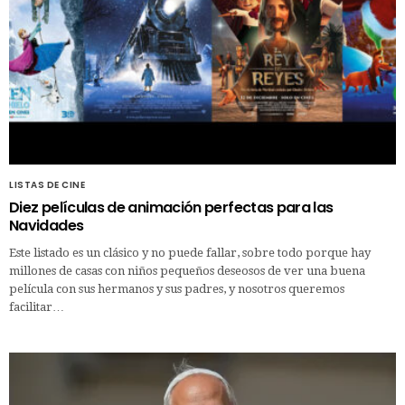
LISTAS DE CINE
Diez películas de animación perfectas para las
Navidades
Este listado es un clásico y no puede fallar, sobre todo porque hay
millones de casas con niños pequeños deseosos de ver una buena
película con sus hermanos y sus padres, y nosotros queremos
facilitar…