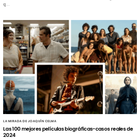
q…
LA MIRADA DE JOAQUÍN CELMA
Las 100 mejores películas biográficas-casos reales de
2024