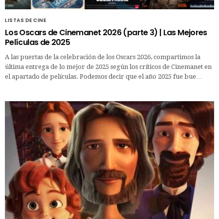
LISTAS DE CINE
Los Oscars de Cinemanet 2026 (parte 3) | Las Mejores
Películas de 2025
A las puertas de la celebración de los Oscars 2026, compartimos la
última entrega de lo mejor de 2025 según los críticos de Cinemanet en
el apartado de películas. Podemos decir que el año 2025 fue bue…