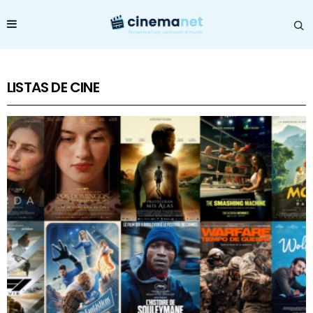
LISTAS DE CINE