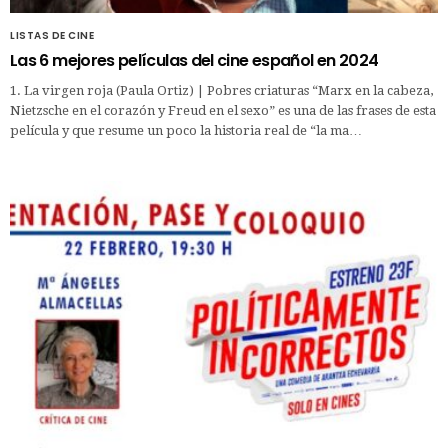
LISTAS DE CINE
Las 6 mejores películas del cine español en 2024
1. La virgen roja (Paula Ortiz) | Pobres criaturas “Marx en la cabeza,
Nietzsche en el corazón y Freud en el sexo” es una de las frases de esta
película y que resume un poco la historia real de “la ma…