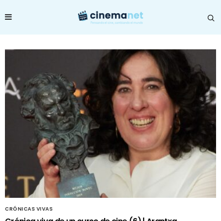
CRÓNICAS VIVAS