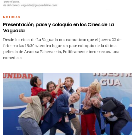
NOTICIAS
Presentación, pase y coloquio en los Cines de La
Vaguada
Desde los cines de La Vaguada nos comunican que el jueves 22 de
febrero las 19:30h, tendrá lugar un pase coloquio de la última
película de Arantxa Echevarria, Políticamente incorrectos, una
comedia a…