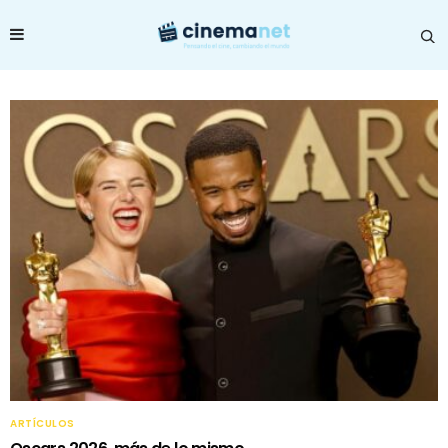
ARTÍCULOS