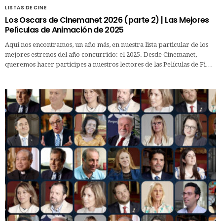
LISTAS DE CINE
Los Oscars de Cinemanet 2026 (parte 2) | Las Mejores
Películas de Animación de 2025
Aquí nos encontramos, un año más, en nuestra lista particular de los
mejores estrenos del año concurrido: el 2025. Desde Cinemanet,
queremos hacer partícipes a nuestros lectores de las Películas de Fi…