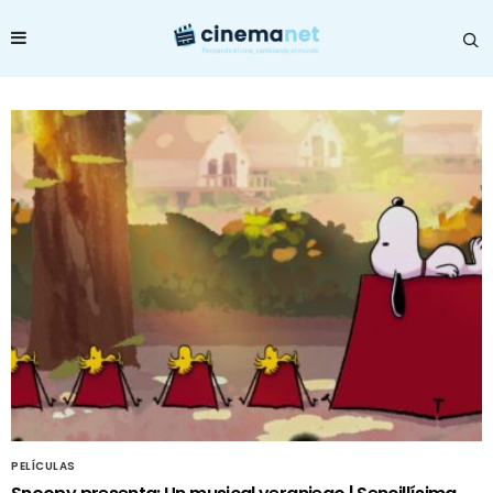
PELÍCULAS