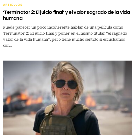
ARTÍCULOS
‘Terminator 2: El juicio final’ y el valor sagrado de la vida
humana
Puede parecer un poco incoherente hablar de una película como
Terminator 2: El juicio final y poner en el mismo titular “el sagrado
valor de la vida humana”, pero tiene mucho sentido si escuchamos
con…