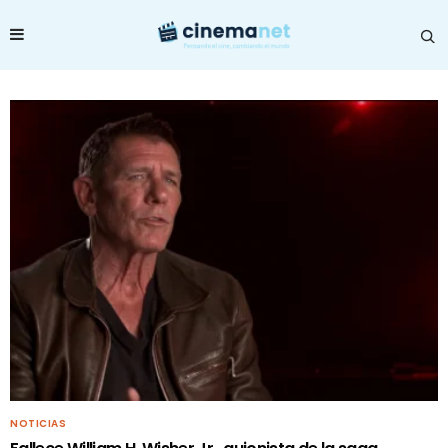
NOTICIAS