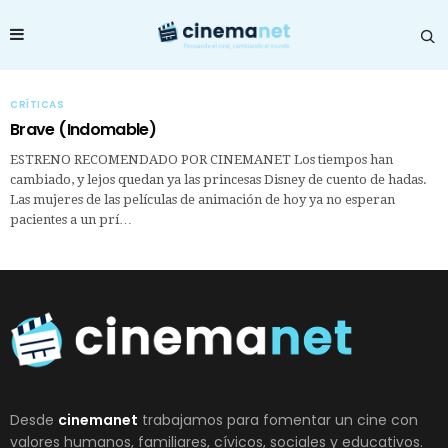
CRÍTICAS
Brave (Indomable)
ESTRENO RECOMENDADO POR CINEMANET Los tiempos han
cambiado, y lejos quedan ya las princesas Disney de cuento de hadas.
Las mujeres de las películas de animación de hoy ya no esperan
pacientes a un prí…
Desde
cinemanet
trabajamos para fomentar un cine con
valores humanos, familiares, cívicos, sociales y educativos.