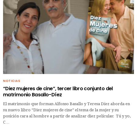
NOTICIAS
“Diez mujeres de cine”, tercer libro conjunto del
matrimonio Basallo-Díez
El matrimonio que forman Alfonso Basallo y Teresa Díez aborda en
su nuevo libro “Diez mujeres de cine” el tema de la mujer y su
posición cara al hombre a partir de analizar diez películas: Tú y yo,
C…