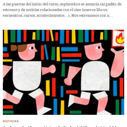
A las puertas del inicio del curso, septiembre se anuncia cargadito de
estrenos y de noticias relacionadas con el cine (nuevos libros,
encuentros, cursos, acontecimientos…). Nos estrenamos con u…
NOTICIAS