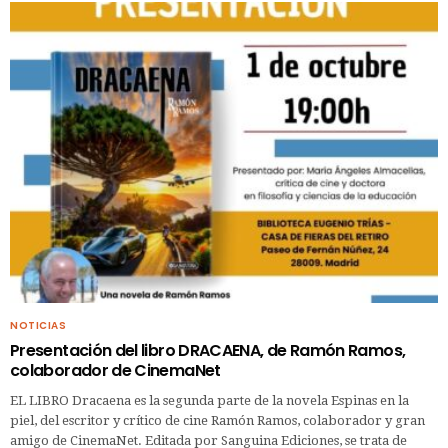
NOTICIAS
Presentación del libro DRACAENA, de Ramón Ramos,
colaborador de CinemaNet
EL LIBRO Dracaena es la segunda parte de la novela Espinas en la
piel, del escritor y crítico de cine Ramón Ramos, colaborador y gran
amigo de CinemaNet. Editada por Sanguina Ediciones, se trata de