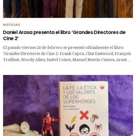
NOTICIAS
Daniel Arasa presenta el libro ‘Grandes Directores de
Cine 2’
El pasado viernes 20 de febrero se presentó oficialmente el libro
‘Grandes Directores de Cine 2: Frank Capra, Clint Eastwood, François
Truffaut, Woody Allen, IsaBel Coixet, Manuel Martín Cuenca, Arant…