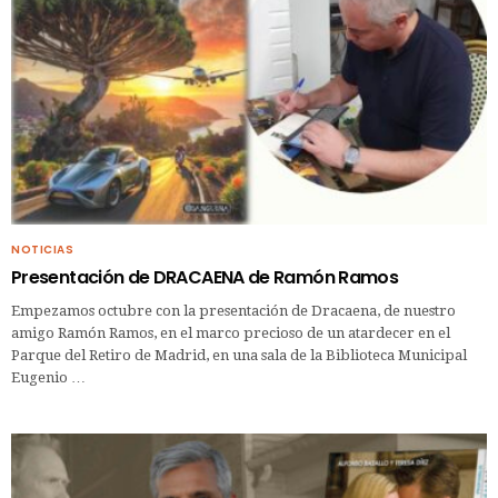
NOTICIAS
Presentación de DRACAENA de Ramón Ramos
Empezamos octubre con la presentación de Dracaena, de nuestro
amigo Ramón Ramos, en el marco precioso de un atardecer en el
Parque del Retiro de Madrid, en una sala de la Biblioteca Municipal
Eugenio …