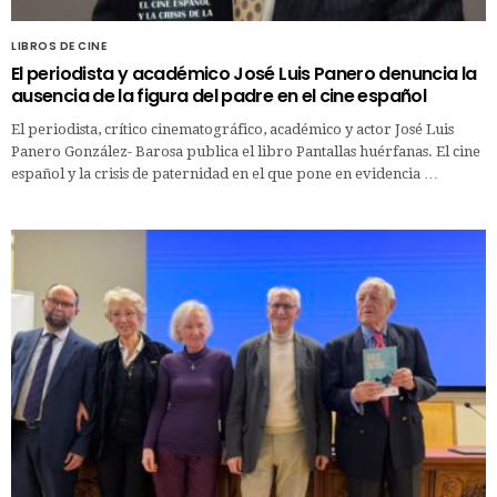
LIBROS DE CINE
El periodista y académico José Luis Panero denuncia la
ausencia de la figura del padre en el cine español
El periodista, crítico cinematográfico, académico y actor José Luis
Panero González- Barosa publica el libro Pantallas huérfanas. El cine
español y la crisis de paternidad en el que pone en evidencia …