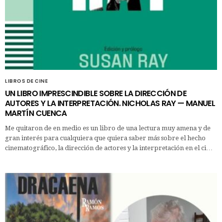
LIBROS DE CINE
UN LIBRO IMPRESCINDIBLE SOBRE LA DIRECCIÓN DE
AUTORES Y LA INTERPRETACIÓN. NICHOLAS RAY — MANUEL
MARTÍN CUENCA
Me quitaron de en medio es un libro de una lectura muy amena y de
gran interés para cualquiera que quiera saber más sobre el hecho
cinematográfico, la dirección de actores y la interpretación en el ci…