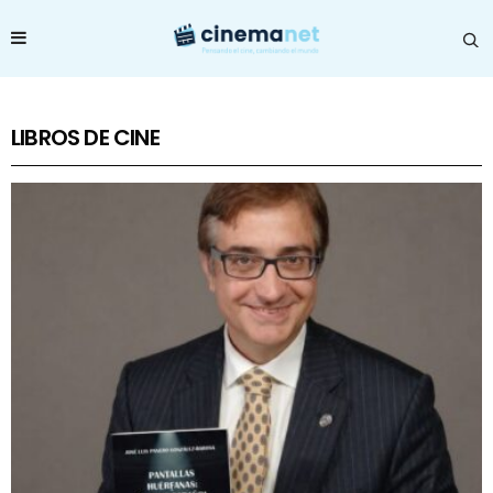
LIBROS DE CINE