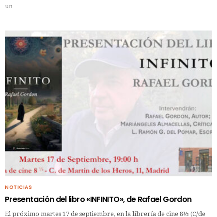
un…
NOTICIAS
Presentación del libro «INFINITO», de Rafael Gordon
El próximo martes 17 de septiembre, en la librería de cine 8½ (C/de