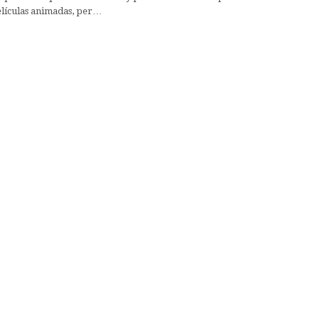
elículas animadas, per…