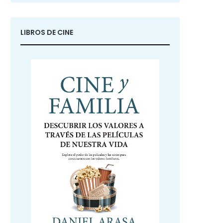
LIBROS DE CINE