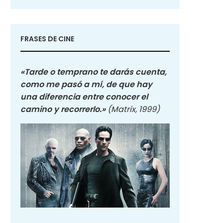
FRASES DE CINE
«Tarde o temprano te darás cuenta,
como me pasó a mí, de que hay
una diferencia entre conocer el
camino y recorrerlo.»
(Matrix, 1999)