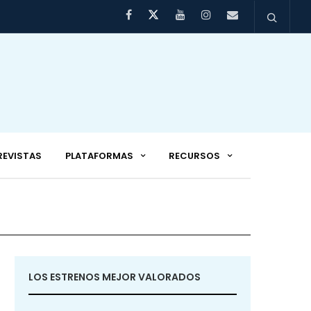
REVISTAS
PLATAFORMAS
RECURSOS
LOS ESTRENOS MEJOR VALORADOS