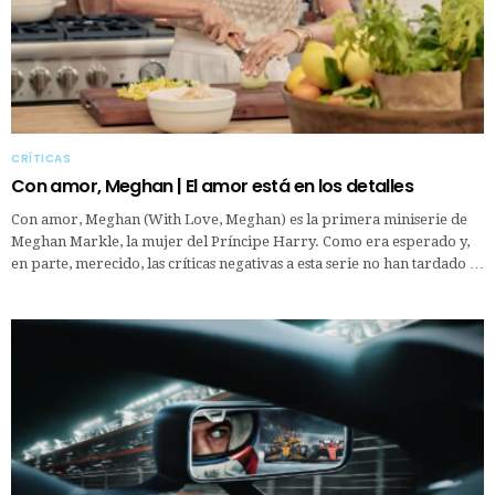
CRÍTICAS
Con amor, Meghan | El amor está en los detalles
Con amor, Meghan (With Love, Meghan) es la primera miniserie de
Meghan Markle, la mujer del Príncipe Harry. Como era esperado y,
en parte, merecido, las críticas negativas a esta serie no han tardado …