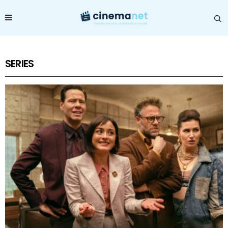
SERIES