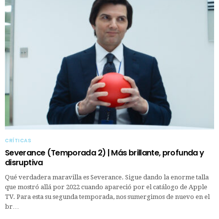
CRÍTICAS
Severance (Temporada 2) | Más brillante, profunda y
disruptiva
Qué verdadera maravilla es Severance. Sigue dando la enorme talla
que mostró allá por 2022 cuando apareció por el catálogo de Apple
TV. Para esta su segunda temporada, nos sumergimos de nuevo en el
br…