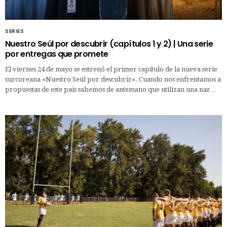
SERIES
Nuestro Seúl por descubrir (capítulos 1 y 2) | Una serie
por entregas que promete
El viernes 24 de mayo se estrenó el primer capítulo de la nueva serie
surcoreana «Nuestro Seúl por descubrir«. Cuando nos enfrentamos a
propuestas de este país sabemos de antemano que utilizan una nar…