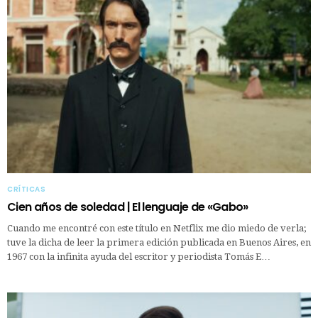
CRÍTICAS
Cien años de soledad | El lenguaje de «Gabo»
Cuando me encontré con este título en Netflix me dio miedo de verla;
tuve la dicha de leer la primera edición publicada en Buenos Aires, en
1967 con la infinita ayuda del escritor y periodista Tomás E…