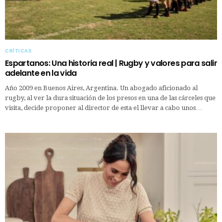
CRÍTICAS
Espartanos: Una historia real | Rugby y valores para salir
adelante en la vida
Año 2009 en Buenos Aires, Argentina. Un abogado aficionado al
rugby, al ver la dura situación de los presos en una de las cárceles que
visita, decide proponer al director de esta el llevar a cabo unos…