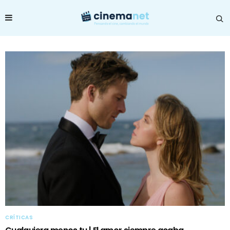
CRÍTICAS