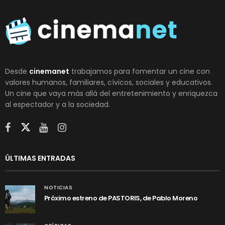
Desde
cinemanet
trabajamos para fomentar un cine con
valores humanos, familiares, cívicos, sociales y educativos.
Un cine que vaya más allá del entretenimiento y enriquezca
al espectador y a la sociedad.
ÚLTIMAS ENTRADAS
NOTICIAS
Próximo estreno de PASTORIS, de Pablo Moreno