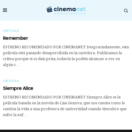
CRÍTICAS
Remember
ESTRENO RECOMENDADO POR CINEMANET Desgraciadamente, esta
película está pasando desapercibida en la cartelera. Publicamos la
crítica porque si os dais prisa, todavía la podéis alcanzar a ver en
algún c…
CRÍTICAS
Siempre Alice
ESTRENO RECOMENDADO POR CINEMANET Siempre Alice es la
película basada en la novela de Lisa Genova, que nos cuenta como le
cambia la vida a una profesora de universidad cuando descubre que
sufre la enf…