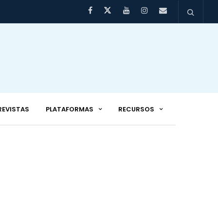
REVISTAS
PLATAFORMAS
RECURSOS