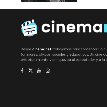
Desde
cinemanet
trabajamos para fomentar un ci
familiares, cívicos, sociales y educativos. Un cine 
entretenimiento y enriquezca al espectador y a la 