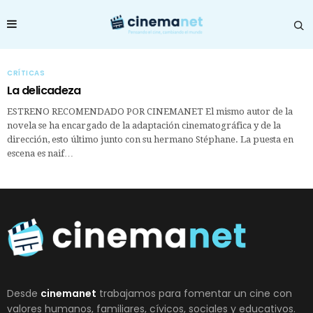
CRÍTICAS
La delicadeza
ESTRENO RECOMENDADO POR CINEMANET El mismo autor de la
novela se ha encargado de la adaptación cinematográfica y de la
dirección, esto último junto con su hermano Stéphane. La puesta en
escena es naif…
Desde
cinemanet
trabajamos para fomentar un cine con
valores humanos, familiares, cívicos, sociales y educativos.