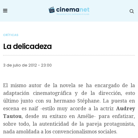
CRÍTICAS
La delicadeza
3 de julio de 2012 - 23:00
El mismo autor de la novela se ha encargado de la
adaptación cinematográfica y de la dirección, esto
último junto con su hermano Stéphane. La puesta en
escena es naif -estilo muy acorde a la actriz
Audrey
Tautou
, desde su exitazo en Amélie- para enfatizar,
sobre todo, la autenticidad de la pareja protagonista,
nada amoldada a los convencionalismos sociales.