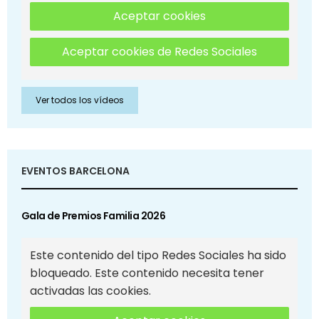
Aceptar cookies
Aceptar cookies de Redes Sociales
Ver todos los vídeos
EVENTOS BARCELONA
Gala de Premios Familia 2026
Este contenido del tipo Redes Sociales ha sido
bloqueado. Este contenido necesita tener
activadas las cookies.