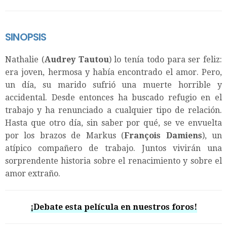
SINOPSIS
Nathalie (
Audrey Tautou
) lo tenía todo para ser feliz:
era joven, hermosa y había encontrado el amor. Pero,
un día, su marido sufrió una muerte horrible y
accidental. Desde entonces ha buscado refugio en el
trabajo y ha renunciado a cualquier tipo de relación.
Hasta que otro día, sin saber por qué, se ve envuelta
por los brazos de Markus (
François Damiens
), un
atípico compañero de trabajo. Juntos vivirán una
sorprendente historia sobre el renacimiento y sobre el
amor extraño.
¡Debate esta película en nuestros foros!