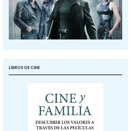
LIBROS DE CINE