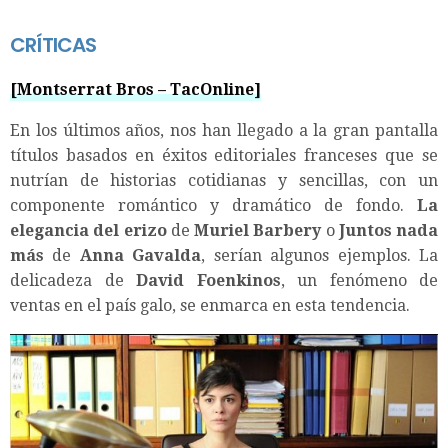
CRÍTICAS
[Montserrat Bros – TacOnline]
En los últimos años, nos han llegado a la gran pantalla
títulos basados en éxitos editoriales franceses que se
nutrían de historias cotidianas y sencillas, con un
componente romántico y dramático de fondo.
La
elegancia del erizo
de
Muriel Barbery
o
Juntos nada
más
de
Anna Gavalda
, serían algunos ejemplos. La
delicadeza de
David Foenkinos
, un fenómeno de
ventas en el país galo, se enmarca en esta tendencia.