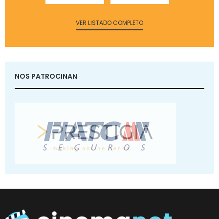
VER LISTADO COMPLETO
NOS PATROCINAN