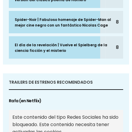
Spider-Noir | Fabuloso homenaje de Spider-Man al
8
mejor cine negro con un fantástico Nicolas Cage
El día de la revelación | Vuelve el Spielberg de la
8
ciencia ficción y el misterio
TRAILERS DE ESTRENOS RECOMENDADOS
Rafa (en Netflix)
Este contenido del tipo Redes Sociales ha sido
bloqueado. Este contenido necesita tener
activadas las cookies.