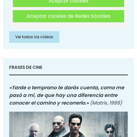
Aceptar cookies
Aceptar cookies de Redes Sociales
Ver todos los vídeos
FRASES DE CINE
«Tarde o temprano te darás cuenta, como me
pasó a mí, de que hay una diferencia entre
conocer el camino y recorrerlo.»
(Matrix, 1999)