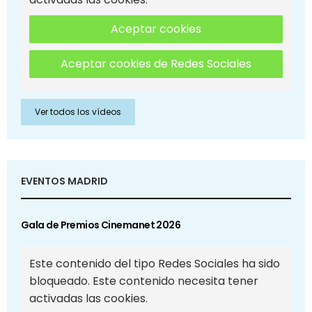
Aceptar cookies
Aceptar cookies de Redes Sociales
Ver todos los vídeos
EVENTOS MADRID
Gala de Premios Cinemanet 2026
Este contenido del tipo Redes Sociales ha sido
bloqueado. Este contenido necesita tener
activadas las cookies.