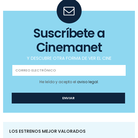
Suscríbete a
Cinemanet
Y DESCUBRE OTRA FORMA DE VER EL CINE
He leído y acepto el
aviso legal
.
LOS ESTRENOS MEJOR VALORADOS