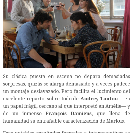
Su clásica puesta en escena no depara demasiadas
sorpresas, quizás se alarga demasiado y a veces padece
un montaje deslavazado. Pero facilita el lucimiento del
excelente reparto, sobre todo de
Audrey Tautou
—en
un papel frágil, cercano al que interpretó en Amélie— y
de un inmenso
François Damiens
, que llena de
humanidad su entrañable caracterización de Markus.