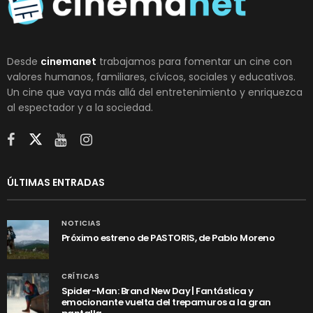
Desde
cinemanet
trabajamos para fomentar un cine con
valores humanos, familiares, cívicos, sociales y educativos.
Un cine que vaya más allá del entretenimiento y enriquezca
al espectador y a la sociedad.
ÚLTIMAS ENTRADAS
NOTICIAS
Próximo estreno de PASTORIS, de Pablo Moreno
CRÍTICAS
Spider-Man: Brand New Day | Fantástica y
emocionante vuelta del trepamuros a la gran