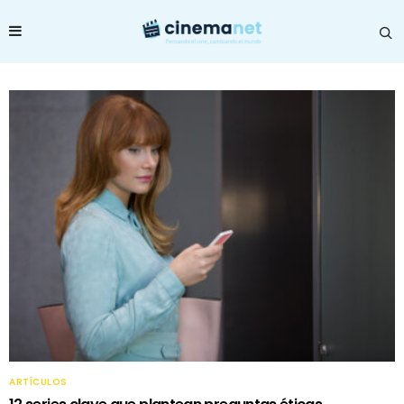
ARTÍCULOS