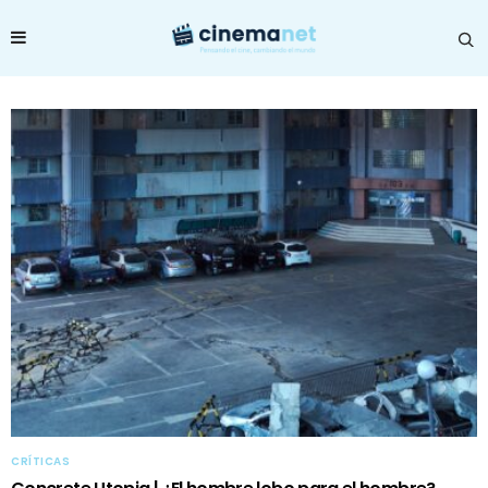
CRÍTICAS