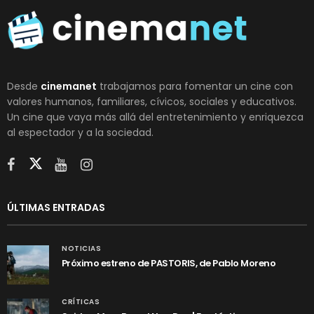
Desde
cinemanet
trabajamos para fomentar un cine con
valores humanos, familiares, cívicos, sociales y educativos.
Un cine que vaya más allá del entretenimiento y enriquezca
al espectador y a la sociedad.
ÚLTIMAS ENTRADAS
NOTICIAS
Próximo estreno de PASTORIS, de Pablo Moreno
CRÍTICAS