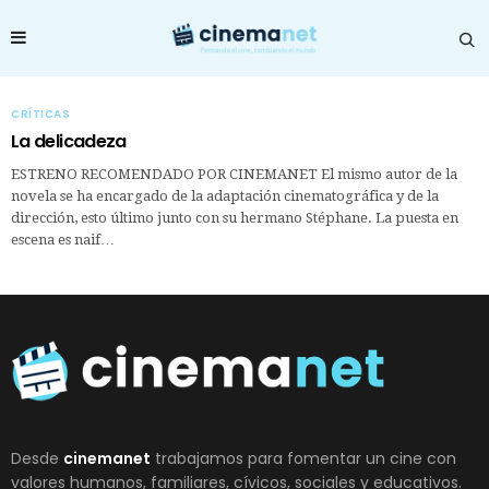
CRÍTICAS
La delicadeza
ESTRENO RECOMENDADO POR CINEMANET El mismo autor de la
novela se ha encargado de la adaptación cinematográfica y de la
dirección, esto último junto con su hermano Stéphane. La puesta en
escena es naif…
Desde
cinemanet
trabajamos para fomentar un cine con
valores humanos, familiares, cívicos, sociales y educativos.