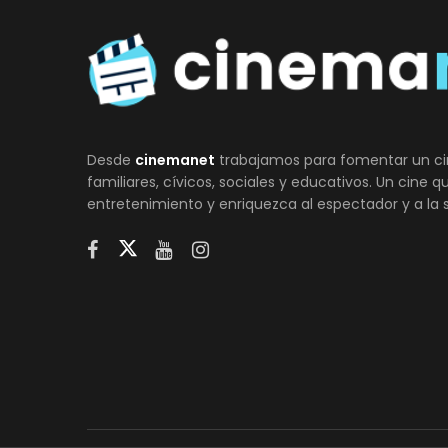
Desde
cinemanet
trabajamos para fomentar un ci
familiares, cívicos, sociales y educativos. Un cine 
entretenimiento y enriquezca al espectador y a la 