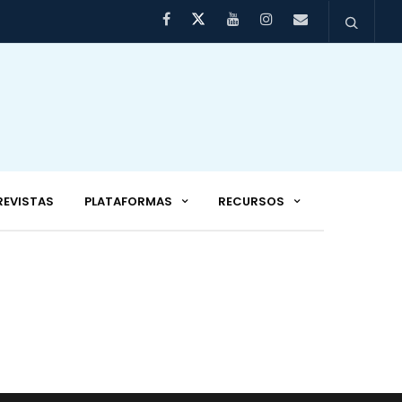
REVISTAS
PLATAFORMAS
RECURSOS