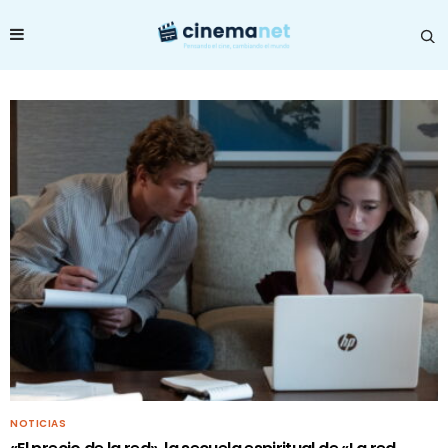
NOTICIAS