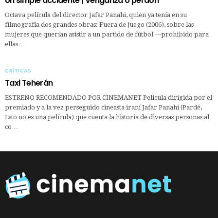
Un simple accidente | Venganza o perdón
Octava película del director Jafar Panahi, quien ya tenía en su
filmografía dos grandes obras: Fuera de juego (2006), sobre las
mujeres que querían asistir a un partido de fútbol —prohibido para
ellas…
CRÍTICAS
Taxi Teherán
ESTRENO RECOMENDADO POR CINEMANET Película dirigida por el
premiado y a la vez perseguido cineasta iraní Jafar Panahi (Pardé,
Esto no es una película) que cuenta la historia de diversas personas al
co…