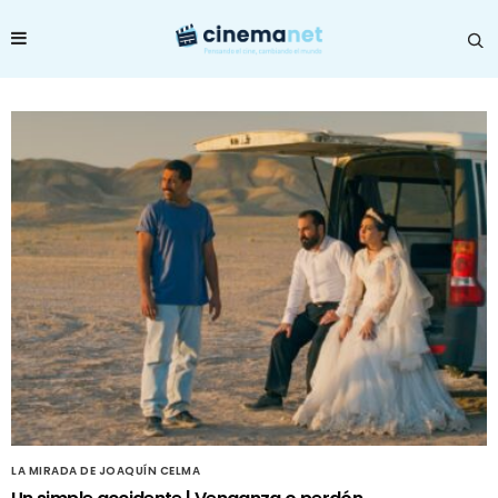
LA MIRADA DE JOAQUÍN CELMA