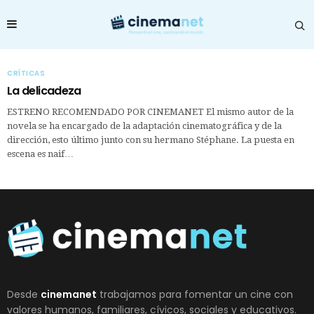
CRÍTICAS
La delicadeza
ESTRENO RECOMENDADO POR CINEMANET El mismo autor de la
novela se ha encargado de la adaptación cinematográfica y de la
dirección, esto último junto con su hermano Stéphane. La puesta en
escena es naif…
Desde
cinemanet
trabajamos para fomentar un cine con
valores humanos, familiares, cívicos, sociales y educativos.