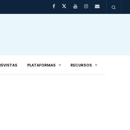
REVISTAS
PLATAFORMAS
RECURSOS