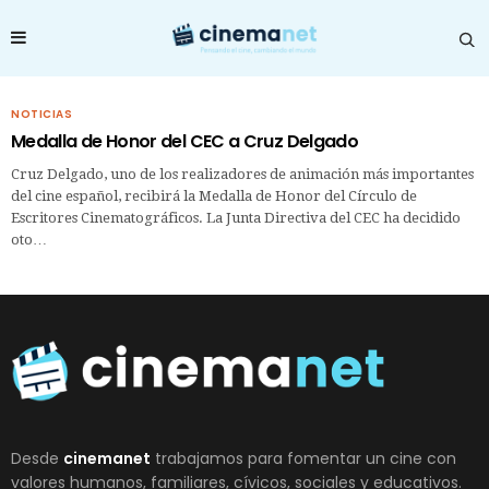
NOTICIAS
Medalla de Honor del CEC a Cruz Delgado
Cruz Delgado, uno de los realizadores de animación más importantes
del cine español, recibirá la Medalla de Honor del Círculo de
Escritores Cinematográficos. La Junta Directiva del CEC ha decidido
oto…
Desde
cinemanet
trabajamos para fomentar un cine con
valores humanos, familiares, cívicos, sociales y educativos.