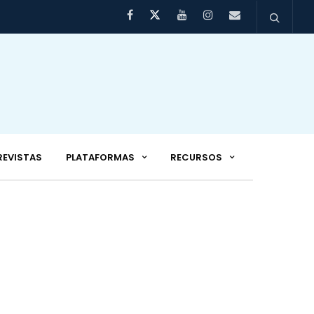
REVISTAS
PLATAFORMAS
RECURSOS