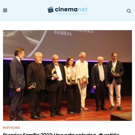
NOTICIAS