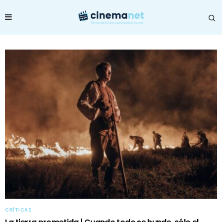
CRÍTICAS