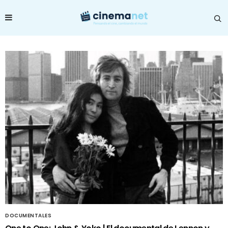
DOCUMENTALES