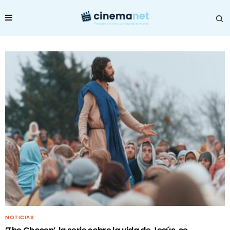
NOTICIAS