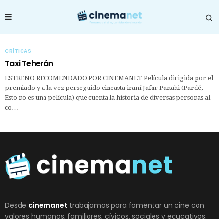
CRÍTICAS
Taxi Teherán
ESTRENO RECOMENDADO POR CINEMANET Película dirigida por el
premiado y a la vez perseguido cineasta iraní Jafar Panahi (Pardé,
Esto no es una película) que cuenta la historia de diversas personas al
co…
Desde
cinemanet
trabajamos para fomentar un cine con
valores humanos, familiares, cívicos, sociales y educativos.