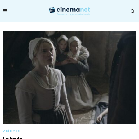
CRÍTICAS