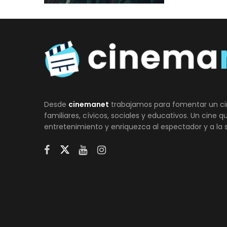
Desde
cinemanet
trabajamos para fomentar un ci
familiares, cívicos, sociales y educativos. Un cine 
entretenimiento y enriquezca al espectador y a la 