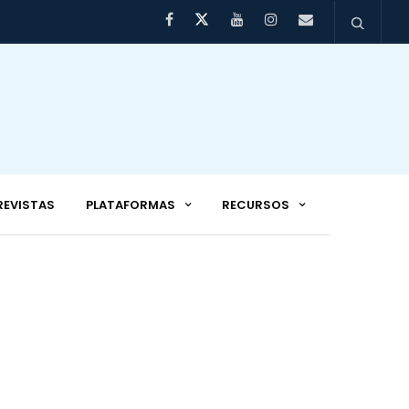
REVISTAS
PLATAFORMAS
RECURSOS