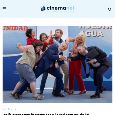
CRÍTICAS