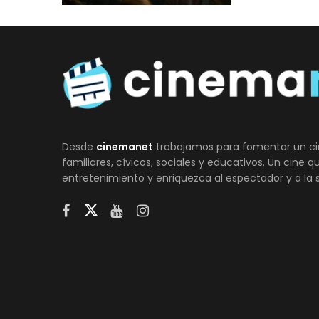
Desde
cinemanet
trabajamos para fomentar un ci
familiares, cívicos, sociales y educativos. Un cine 
entretenimiento y enriquezca al espectador y a la 