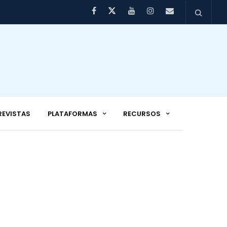
REVISTAS
PLATAFORMAS
RECURSOS