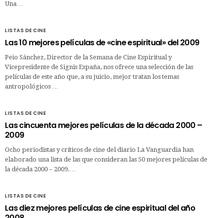
Una…
LISTAS DE CINE
Las 10 mejores películas de «cine espiritual» del 2009
Peio Sánchez, Director de la Semana de Cine Espiritual y
Vicepresidente de Signis España, nos ofrece una selección de las
películas de este año que, a su juicio, mejor tratan los temas
antropológicos …
LISTAS DE CINE
Las cincuenta mejores películas de la década 2000 –
2009
Ocho periodistas y críticos de cine del diario La Vanguardia han
elaborado una lista de las que consideran las 50 mejores películas de
la década 2000 – 2009.…
LISTAS DE CINE
Las diez mejores películas de cine espiritual del año
2008