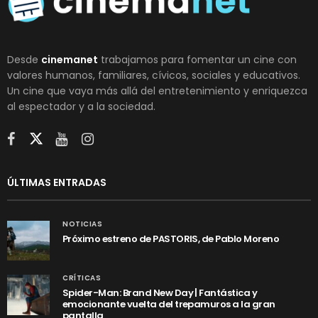
Desde
cinemanet
trabajamos para fomentar un cine con
valores humanos, familiares, cívicos, sociales y educativos.
Un cine que vaya más allá del entretenimiento y enriquezca
al espectador y a la sociedad.
ÚLTIMAS ENTRADAS
NOTICIAS
Próximo estreno de PASTORIS, de Pablo Moreno
CRÍTICAS
Spider-Man: Brand New Day | Fantástica y
emocionante vuelta del trepamuros a la gran
pantalla