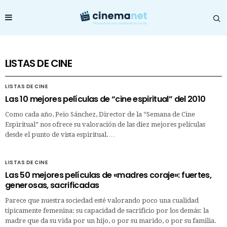
LISTAS DE CINE
LISTAS DE CINE
Las 10 mejores películas de “cine espiritual” del 2010
Como cada año, Peio Sánchez, Director de la “Semana de Cine
Espiritual” nos ofrece su valoración de las diez mejores películas
desde el punto de vista espiritual.…
LISTAS DE CINE
Las 50 mejores películas de «madres coraje»: fuertes,
generosas, sacrificadas
Parece que nuestra sociedad esté valorando poco una cualidad
típicamente femenina: su capacidad de sacrificio por los demás: la
madre que da su vida por un hijo, o por su marido, o por su familia.