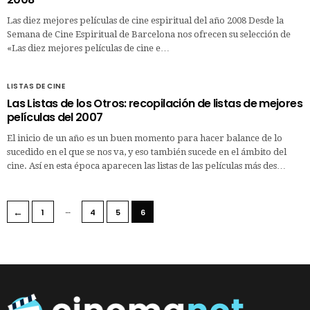
Las diez mejores películas de cine espiritual del año 2008 Desde la
Semana de Cine Espiritual de Barcelona nos ofrecen su selección de
«Las diez mejores películas de cine e…
LISTAS DE CINE
Las Listas de los Otros: recopilación de listas de mejores
películas del 2007
El inicio de un año es un buen momento para hacer balance de lo
sucedido en el que se nos va, y eso también sucede en el ámbito del
cine. Así en esta época aparecen las listas de las películas más des…
…
←
1
4
5
6