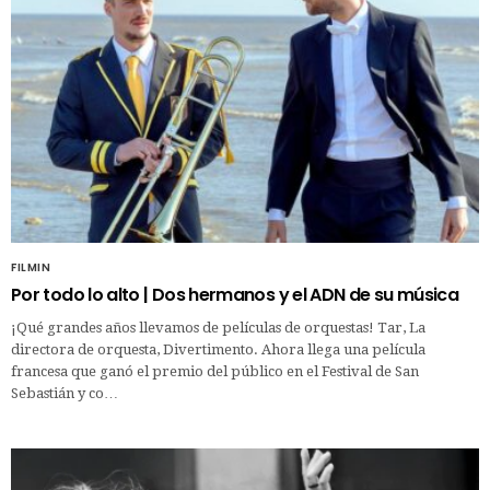
FILMIN
Por todo lo alto | Dos hermanos y el ADN de su música
¡Qué grandes años llevamos de películas de orquestas! Tar, La
directora de orquesta, Divertimento. Ahora llega una película
francesa que ganó el premio del público en el Festival de San
Sebastián y co…