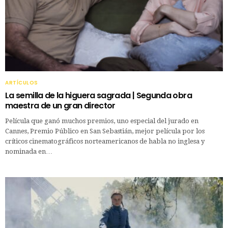
ARTÍCULOS
La semilla de la higuera sagrada | Segunda obra
maestra de un gran director
Película que ganó muchos premios, uno especial del jurado en
Cannes, Premio Público en San Sebastián, mejor película por los
críticos cinematográficos norteamericanos de habla no inglesa y
nominada en…