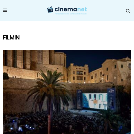
FILMIN