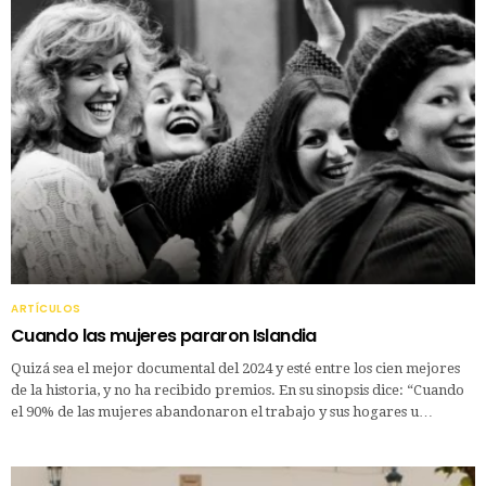
ARTÍCULOS
Cuando las mujeres pararon Islandia
Quizá sea el mejor documental del 2024 y esté entre los cien mejores
de la historia, y no ha recibido premios. En su sinopsis dice: “Cuando
el 90% de las mujeres abandonaron el trabajo y sus hogares u…