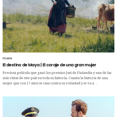
FILMIN
El destino de Maya | El coraje de una gran mujer
Preciosa película que ganó los premios Jusi de Finlandia y una de las
más vistas de este país en toda su historia. Cuanta la historia de una
mujer que con 17 años se casa contra su voluntad y se va a …