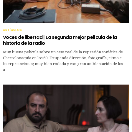
ARTÍCULOS
Voces de libertad | La segunda mejor película de la
historia de la radio
Muy buena película sobre un caso real de la represión soviética de
Checoslovaquia en los 60. Estupenda dirección, fotografía, ritmo e
interpretaciones; muy bien rodada y con gran ambientación de los
a…