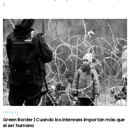
c…
CRÍTICAS
Green Border | Cuando los intereses importan más que
el ser humano