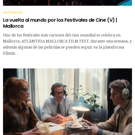
ARTÍCULOS
La vuelta al mundo por los Festivales de Cine (V) |
Mallorca
Uno de los festivales más curiosos del cine mundial se celebra en
Mallorca, ATLÀNTIDA MALLORCA FILM FEST, durante una semana, y
además algunas de las películas se pueden seguir en la plataforma
Filmin…