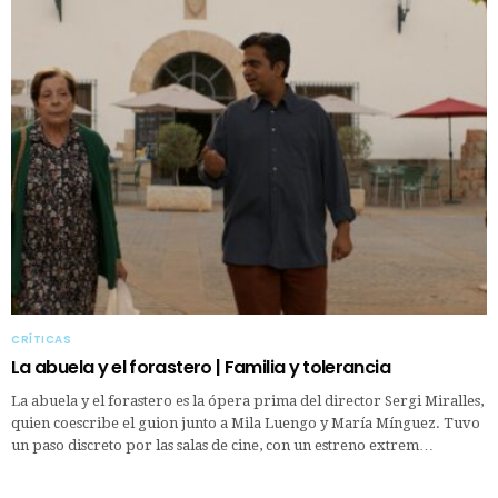
CRÍTICAS
La abuela y el forastero | Familia y tolerancia
La abuela y el forastero es la ópera prima del director Sergi Miralles,
quien coescribe el guion junto a Mila Luengo y María Mínguez. Tuvo
un paso discreto por las salas de cine, con un estreno extrem…